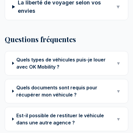
La liberté de voyager selon vos
▼
envies
Questions fréquentes
Quels types de véhicules puis-je louer
▼
avec OK Mobility ?
Quels documents sont requis pour
▼
récupérer mon véhicule ?
Est-il possible de restituer le véhicule
▼
dans une autre agence ?