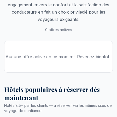
engagement envers le confort et la satisfaction des
conducteurs en fait un choix privilégié pour les
voyageurs exigeants.
0 offres actives
Aucune offre active en ce moment. Revenez bientôt !
Hôtels populaires à réserver dès
maintenant
Notés 8,5+ par les clients — à réserver via les mêmes sites de
voyage de confiance.