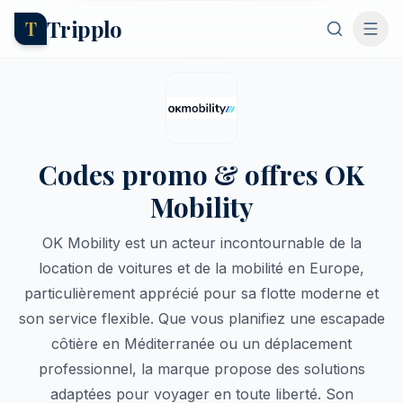
Tripplo
T
Codes promo & offres OK
Mobility
OK Mobility est un acteur incontournable de la
location de voitures et de la mobilité en Europe,
particulièrement apprécié pour sa flotte moderne et
son service flexible. Que vous planifiez une escapade
côtière en Méditerranée ou un déplacement
professionnel, la marque propose des solutions
adaptées pour voyager en toute liberté. Son