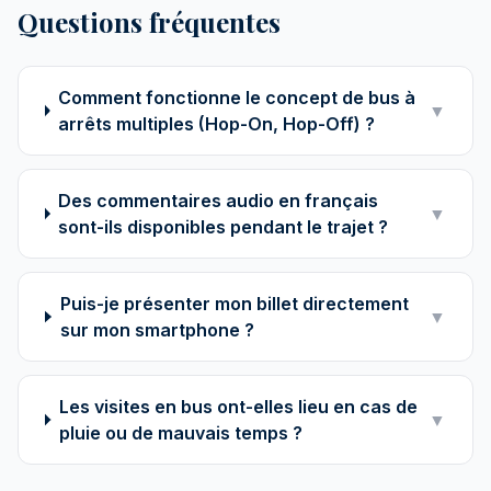
Questions fréquentes
Comment fonctionne le concept de bus à
▼
arrêts multiples (Hop-On, Hop-Off) ?
Des commentaires audio en français
▼
sont-ils disponibles pendant le trajet ?
Puis-je présenter mon billet directement
▼
sur mon smartphone ?
Les visites en bus ont-elles lieu en cas de
▼
pluie ou de mauvais temps ?