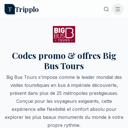
Tripplo
T
Codes promo & offres Big
Bus Tours
Big Bus Tours s'impose comme le leader mondial des
visites touristiques en bus à impériale découverte,
présent dans plus de 25 métropoles prestigieuses.
Conçue pour les voyageurs exigeants, cette
expérience allie flexibilité et confort absolu pour
explorer les plus beaux monuments du monde à votre
propre rythme.