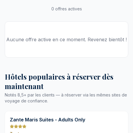
0 offres actives
Aucune offre active en ce moment. Revenez bientôt !
Hôtels populaires à réserver dès
maintenant
Notés 8,5+ par les clients — à réserver via les mêmes sites de
voyage de confiance.
9,8
Zante Maris Suites - Adults Only