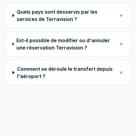
Quels pays sont desservis par les
▼
services de Terravision ?
Est-il possible de modifier ou d'annuler
▼
une réservation Terravision ?
Comment se déroule le transfert depuis
▼
l'aéroport ?