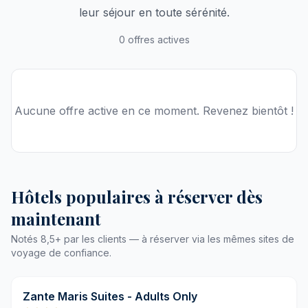
leur séjour en toute sérénité.
0 offres actives
Aucune offre active en ce moment. Revenez bientôt !
Hôtels populaires à réserver dès
maintenant
Notés 8,5+ par les clients — à réserver via les mêmes sites de
voyage de confiance.
9,8
Zante Maris Suites - Adults Only