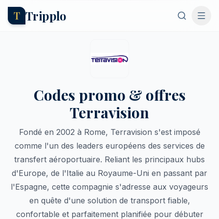
Tripplo
T
Codes promo & offres
Terravision
Fondé en 2002 à Rome, Terravision s'est imposé
comme l'un des leaders européens des services de
transfert aéroportuaire. Reliant les principaux hubs
d'Europe, de l'Italie au Royaume-Uni en passant par
l'Espagne, cette compagnie s'adresse aux voyageurs
en quête d'une solution de transport fiable,
confortable et parfaitement planifiée pour débuter