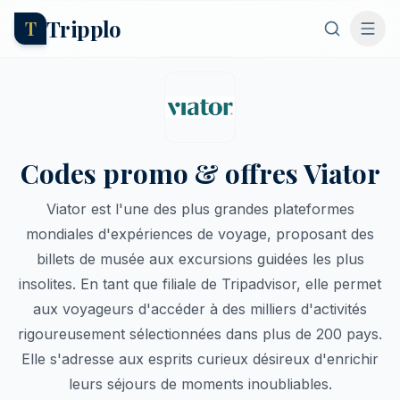
Tripplo
T
Codes promo & offres Viator
Viator est l'une des plus grandes plateformes
mondiales d'expériences de voyage, proposant des
billets de musée aux excursions guidées les plus
insolites. En tant que filiale de Tripadvisor, elle permet
aux voyageurs d'accéder à des milliers d'activités
rigoureusement sélectionnées dans plus de 200 pays.
Elle s'adresse aux esprits curieux désireux d'enrichir
leurs séjours de moments inoubliables.