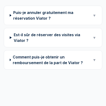
Puis-je annuler gratuitement ma
▼
réservation Viator ?
Est-il sûr de réserver des visites via
▼
Viator ?
Comment puis-je obtenir un
▼
remboursement de la part de Viator ?