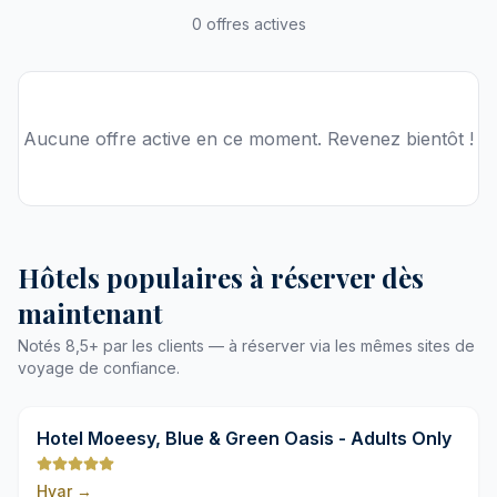
0 offres actives
Aucune offre active en ce moment. Revenez bientôt !
Hôtels populaires à réserver dès
maintenant
Notés 8,5+ par les clients — à réserver via les mêmes sites de
voyage de confiance.
9,8
Hotel Moeesy, Blue & Green Oasis - Adults Only
Hvar
→