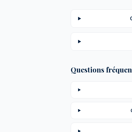
Questions fréquen